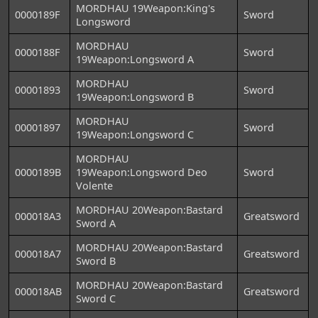
MORDHAU 19Weapon:King's
0000189F
Sword
Longsword
MORDHAU
0000188F
Sword
19Weapon:Longsword A
MORDHAU
00001893
Sword
19Weapon:Longsword B
MORDHAU
00001897
Sword
19Weapon:Longsword C
MORDHAU
0000189B
19Weapon:Longsword Deo
Sword
Volente
MORDHAU 20Weapon:Bastard
000018A3
Greatsword
Sword A
MORDHAU 20Weapon:Bastard
000018A7
Greatsword
Sword B
MORDHAU 20Weapon:Bastard
000018AB
Greatsword
Sword C