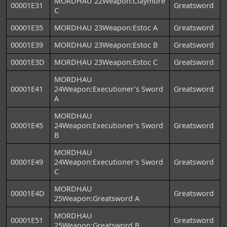
MORDHAU 22Weapon:Claymore
00001E31
Greatsword
C
00001E35
MORDHAU 23Weapon:Estoc A
Greatsword
00001E39
MORDHAU 23Weapon:Estoc B
Greatsword
00001E3D
MORDHAU 23Weapon:Estoc C
Greatsword
MORDHAU
00001E41
24Weapon:Executioner's Sword
Greatsword
A
MORDHAU
00001E45
24Weapon:Executioner's Sword
Greatsword
B
MORDHAU
00001E49
24Weapon:Executioner's Sword
Greatsword
C
MORDHAU
00001E4D
Greatsword
25Weapon:Greatsword A
MORDHAU
00001E51
Greatsword
25Weapon:Greatsword B