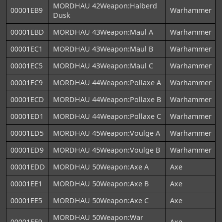
MORDHAU 42Weapon:Halberd
00001EB9
Warhammer
Dusk
00001EBD
MORDHAU 43Weapon:Maul A
Warhammer
00001EC1
MORDHAU 43Weapon:Maul B
Warhammer
00001EC5
MORDHAU 43Weapon:Maul C
Warhammer
00001EC9
MORDHAU 44Weapon:Pollaxe A
Warhammer
00001ECD
MORDHAU 44Weapon:Pollaxe B
Warhammer
00001ED1
MORDHAU 44Weapon:Pollaxe C
Warhammer
00001ED5
MORDHAU 45Weapon:Voulge A
Warhammer
00001ED9
MORDHAU 45Weapon:Voulge B
Warhammer
00001EDD
MORDHAU 50Weapon:Axe A
Axe
00001EE1
MORDHAU 50Weapon:Axe B
Axe
00001EE5
MORDHAU 50Weapon:Axe C
Axe
MORDHAU 50Weapon:War
00001EE9
Axe