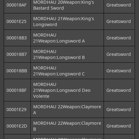
MORDHAU 20Weapon:King's
000018AF
Greatsword
Bastard Sword
MORDHAU 21Weapon:King's
00001E25
Greatsword
Longsword
MORDHAU
000018B3
Greatsword
21Weapon:Longsword A
MORDHAU
000018B7
Greatsword
21Weapon:Longsword B
MORDHAU
000018BB
Greatsword
21Weapon:Longsword C
MORDHAU
000018BF
21Weapon:Longsword Deo
Greatsword
Volente
MORDHAU 22Weapon:Claymore
00001E29
Greatsword
A
MORDHAU 22Weapon:Claymore
00001E2D
Greatsword
B