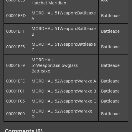
Hatchet Meridian
MORDHAU 51Weapon:Battleaxe
00001EED
Battleaxe
A
MORDHAU 51Weapon:Battleaxe
00001EF1
Battleaxe
B
MORDHAU 51Weapon:Battleaxe
00001EF5
Battleaxe
C
MORDHAU
00001EF9
51Weapon:Gallowglass
Battleaxe
Battleaxe
00001EFD
MORDHAU 52Weapon:Waraxe A
Battleaxe
00001F01
MORDHAU 52Weapon:Waraxe B
Battleaxe
00001F05
MORDHAU 52Weapon:Waraxe C
Battleaxe
MORDHAU 52Weapon:Waraxe
00001F09
Battleaxe
D
Comments (0)