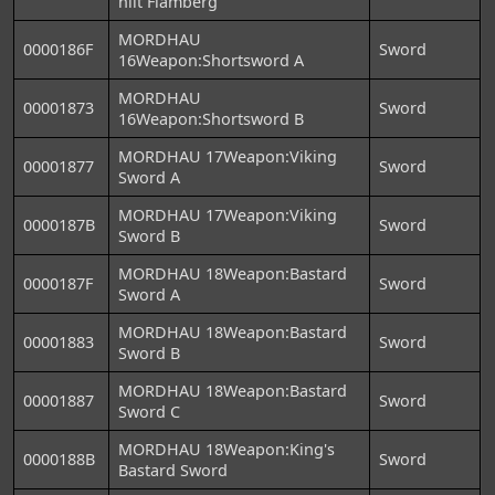
hilt Flamberg
MORDHAU
0000186F
Sword
16Weapon:Shortsword A
MORDHAU
00001873
Sword
16Weapon:Shortsword B
MORDHAU 17Weapon:Viking
00001877
Sword
Sword A
MORDHAU 17Weapon:Viking
0000187B
Sword
Sword B
MORDHAU 18Weapon:Bastard
0000187F
Sword
Sword A
MORDHAU 18Weapon:Bastard
00001883
Sword
Sword B
MORDHAU 18Weapon:Bastard
00001887
Sword
Sword C
MORDHAU 18Weapon:King's
0000188B
Sword
Bastard Sword