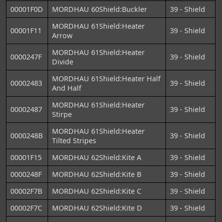
00001F0D
MORDHAU 60Shield:Buckler
39 - Shield
MORDHAU 61Shield:Heater
00001F11
39 - Shield
Arrow
MORDHAU 61Shield:Heater
0000247F
39 - Shield
Divide
MORDHAU 61Shield:Heater Half
00002483
39 - Shield
And Half
MORDHAU 61Shield:Heater
00002487
39 - Shield
Stirpe
MORDHAU 61Shield:Heater
0000248B
39 - Shield
Tilted Stripes
00001F15
MORDHAU 62Shield:Kite A
39 - Shield
0000248F
MORDHAU 62Shield:Kite B
39 - Shield
00002F7B
MORDHAU 62Shield:Kite C
39 - Shield
00002F7C
MORDHAU 62Shield:Kite D
39 - Shield