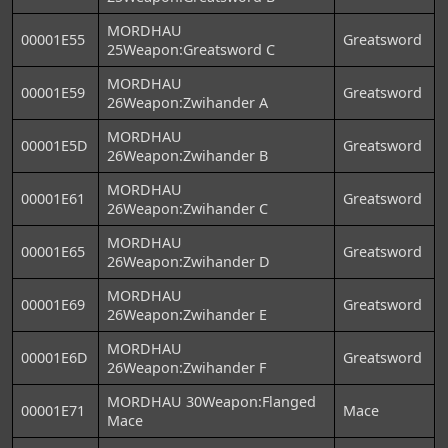
MORDHAU
00001E55
Greatsword
25Weapon:Greatsword C
MORDHAU
00001E59
Greatsword
26Weapon:Zwihander A
MORDHAU
00001E5D
Greatsword
26Weapon:Zwihander B
MORDHAU
00001E61
Greatsword
26Weapon:Zwihander C
MORDHAU
00001E65
Greatsword
26Weapon:Zwihander D
MORDHAU
00001E69
Greatsword
26Weapon:Zwihander E
MORDHAU
00001E6D
Greatsword
26Weapon:Zwihander F
MORDHAU 30Weapon:Flanged
00001E71
Mace
Mace